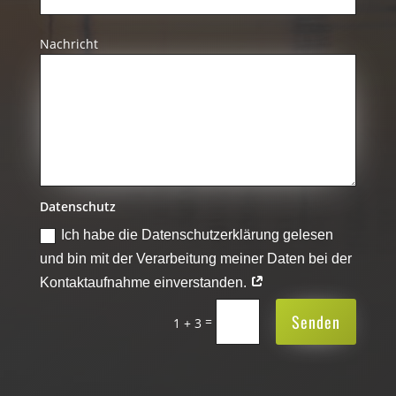
Nachricht
Datenschutz
Ich habe die Datenschutzerklärung gelesen
und bin mit der Verarbeitung meiner Daten bei der
Kontaktaufnahme einverstanden.
Senden
=
1 + 3