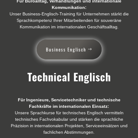
Für Büroalltag, Verhandlungen und internationale
Kommunikation:
Unser Business-Englisch-Training für Unternehmen stärkt die
Sprachkompetenz Ihrer Mitarbeitenden für souveräne
Kommunikation im internationalen Geschäftsalltag.
Business Englisch
Technical Englisch
Für Ingenieure, Servicetechniker und technische
Fachkräfte im internationalen Einsatz:
Unsere Sprachkurse für technisches Englisch vermitteln
technisches Fachvokabular und stärken die sprachliche
Präzision in internationalen Projekten, Serviceeinsätzen und
fachlichen Abstimmungen.