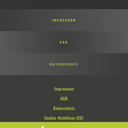
IMPRESSUM
AGB
DATENSCHUTZ
Impressum
AGB
Datenschutz
Cookie-Richtlinie (EU)