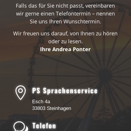
Falls das für Sie nicht passt, vereinbaren
wir gerne einen Telefontermin – nennen
Sie uns Ihren Wunschtermin.
Wir freuen uns darauf, von Ihnen zu hören
oder zu lesen.
Ihre Andrea Ponter

PS Sprachenservice
Esch 4a
33803 Steinhagen
w
Telefon