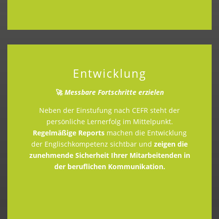
Entwicklung
🚀
Messbare Fortschritte erzielen
Neben der Einstufung nach CEFR steht der
persönliche Lernerfolg im Mittelpunkt.
Regelmäßige Reports
machen die Entwicklung
der Englischkompetenz sichtbar und
zeigen die
zunehmende Sicherheit Ihrer Mitarbeitenden in
der beruflichen Kommunikation.