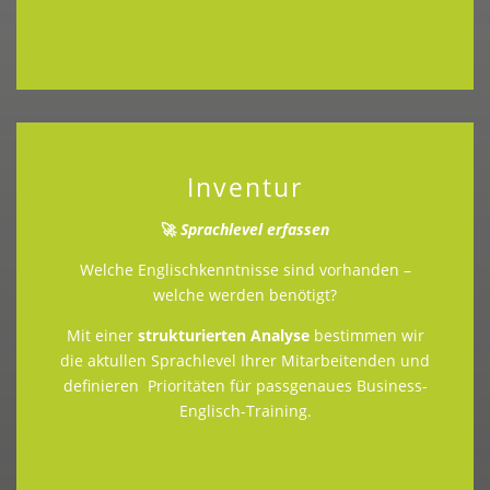
Inventur
🚀
Sprachlevel erfassen
Welche Englischkenntnisse sind vorhanden –
welche werden benötigt?
Mit einer
strukturierten Analyse
bestimmen wir
die aktullen Sprachlevel Ihrer Mitarbeitenden und
definieren Prioritäten für passgenaues Business-
Englisch-Training.