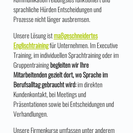
sprachliche Hürden Entscheidungen und
Prozesse nicht länger ausbremsen.
Unsere Lösung ist
maßgeschneidertes
Englischtraining
für Unternehmen. Im Executive
Training, im individuellen Sprachtraining oder im
Gruppentraining
begleiten wir Ihre
Mitarbeitenden gezielt dort, wo Sprache im
Berufsalltag gebraucht wird:
im direkten
Kundenkontakt, bei Meetings und
Präsentationen sowie bei Entscheidungen und
Verhandlungen.
Unsere Firmenkurse umfassen unter anderem