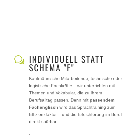
INDIVIDUELL STATT
w
SCHEMA "F"
Kaufmännische Mitarbeitende, technische oder
logistische Fachkräfte – wir unterrichten mit
Themen und Vokabular, die zu Ihrem
Berufsalltag passen. Denn mit
passendem
Fachenglisch
wird das Sprachtraining zum
Effizienzfaktor – und die Erleichterung im Beruf
direkt spürbar.
.