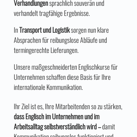
Verhandlungen
sprachlich souverän und
verhandelt tragfähige Ergebnisse.
In
Transport und Logistik
sorgen nun klare
Absprachen für reibungslose Abläufe und
termingerechte Lieferungen.
Unsere maßgeschneiderten Englischkurse für
Unternehmen schaffen diese Basis für Ihre
internationale Kommunikation.
Ihr Ziel ist es, Ihre Mitarbeitenden so zu stärken,
dass Englisch im Unternehmen und im
Arbeitsalltag selbstverständlich wird –
damit
Kommunikation reibungslos funktioniert und