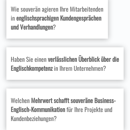
Wie souverän agieren Ihre Mitarbeitenden
in
englischsprachigen Kundengesprächen
und Verhandlungen
?
Haben Sie einen
verlässlichen Überblick über die
Englischkompetenz
in Ihrem Unternehmen?
Welchen
Mehrwert schafft souveräne Business-
Englisch-Kommunikation
für Ihre Projekte und
Kundenbeziehungen?