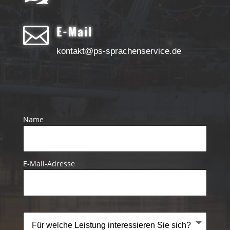

E-Mail
kontakt@ps-sprachenservice.de
Name
E-Mail-Adresse