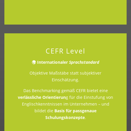
CEFR Level
🌍 Internationaler
Sprachstandard
Objektive Maßstäbe statt subjektiver
Einschätzung.
Das Benchmarking gemäß CEFR bietet eine
verlässliche Orientierun
g für die Einstufung von
Englischkenntnissen im Unternehmen – und
bildet die
Basis für passgenaue
Schulungskonzepte
.