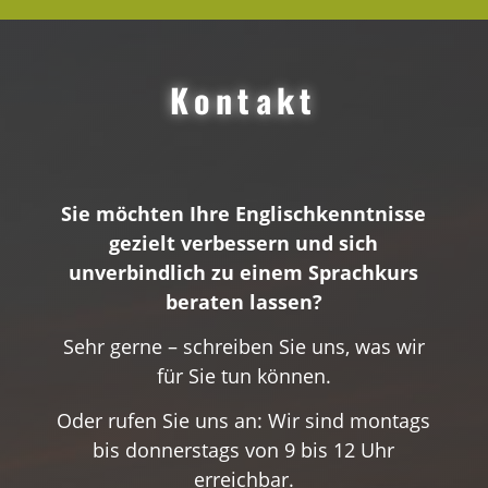
Kontakt
Sie möchten Ihre Englischkenntnisse
gezielt verbessern und sich
unverbindlich zu einem Sprachkurs
beraten lassen?
Sehr gerne – schreiben Sie uns, was wir
für Sie tun können.
Oder rufen Sie uns an: Wir sind montags
bis donnerstags von 9 bis 12 Uhr
erreichbar.