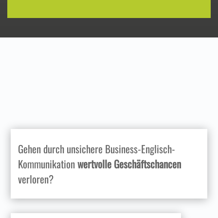
Gehen durch unsichere Business-Englisch-
Kommunikation
wertvolle Geschäftschancen
verloren?