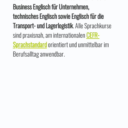
Business Englisch für Unternehmen,
technisches Englisch sowie Englisch für die
Transport- und Lagerlogistik
. Alle Sprachkurse
sind praxisnah, am internationalen
CEFR-
Sprachstandard
orientiert und unmittelbar im
Berufsalltag anwendbar.