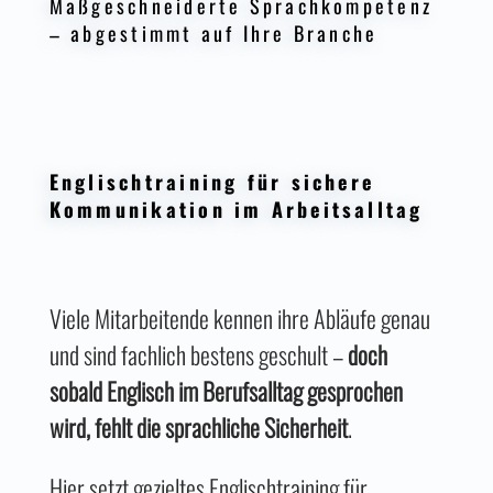
Maßgeschneiderte Sprachkompetenz
– abgestimmt auf Ihre Branche
Englischtraining für sichere
Kommunikation im Arbeitsalltag
Viele Mitarbeitende kennen ihre Abläufe genau
und sind fachlich bestens geschult –
doch
sobald Englisch im Berufsalltag gesprochen
wird, fehlt die sprachliche Sicherheit
.
Hier setzt gezieltes Englischtraining für