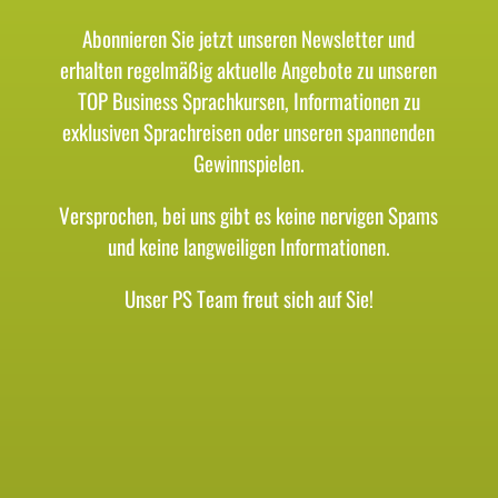
Abonnieren Sie jetzt unseren Newsletter und
erhalten regelmäßig aktuelle Angebote zu unseren
TOP Business Sprachkursen, Informationen zu
exklusiven Sprachreisen oder unseren spannenden
Gewinnspielen.
Versprochen, bei uns gibt es keine nervigen Spams
und keine langweiligen Informationen.
Unser PS Team freut sich auf Sie!