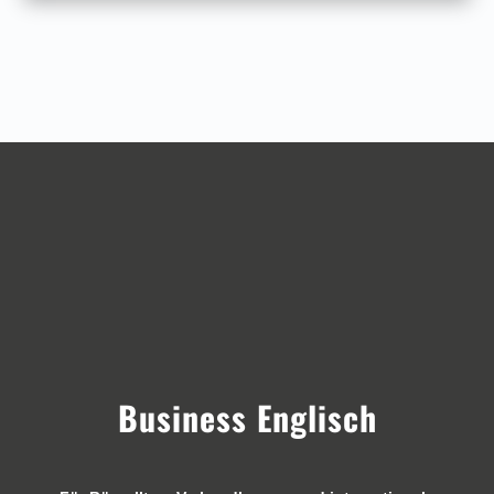
Business Englisch