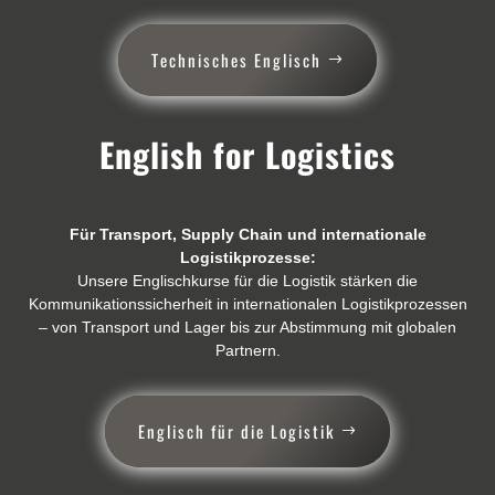
Technisches Englisch
English for Logistics
Für Transport, Supply Chain und internationale
Logistikprozesse:
Unsere Englischkurse für die Logistik stärken die
Kommunikationssicherheit in internationalen Logistikprozessen
– von Transport und Lager bis zur Abstimmung mit globalen
Partnern.
Englisch für die Logistik