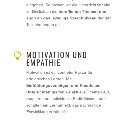
eingehen. So passen wir die Unterrichtsinhalte
verlässlich an die
beruflichen Themen und
auch an das jeweilige Sprachniveau
der der
Teilnehmenden an.
MOTIVATION UND

EMPATHIE
Motivation ist ein zentraler Faktor für
erfolgreiches Lernen. Mit
Einfühlungsvermögen und Freude am
Unterrichten
greifen wir aktuelle Themen auf,
reagieren auf individuelle Bedürfnisse – und
schaffen ein Lernumfeld, das nachhaltige
Entwicklung ermöglicht.