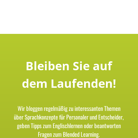
Bleiben Sie auf
dem Laufenden!
Wir bloggen regelmäßig zu interessanten Themen
über Sprachkonzepte für Personaler und Entscheider,
geben Tipps zum Englischlernen oder beantworten
Fragen zum Blended Learning.