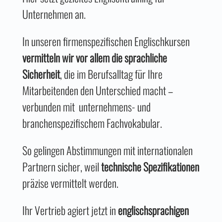
Unternehmen an.
In unseren firmenspezifischen Englischkursen
vermitteln wir vor allem die sprachliche
Sicherheit
, die im Berufsalltag für Ihre
Mitarbeitenden den Unterschied macht –
verbunden mit unternehmens- und
branchenspezifischem Fachvokabular.
So gelingen Abstimmungen mit internationalen
Partnern sicher, weil
technische Spezifikationen
präzise vermittelt werden.
Ihr Vertrieb agiert jetzt in
englischsprachigen