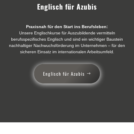
Englisch für Azubis
Praxisnah für den Start ins Berufsleben:
Unsere Englischkurse für Auszubildende vermitteln
berufsspezifisches Englisch und sind ein wichtiger Baustein
nachhaltiger Nachwuchsförderung im Unternehmen – für den
sicheren Einsatz im internationalen Arbeitsumfeld.
Englisch für Azubis