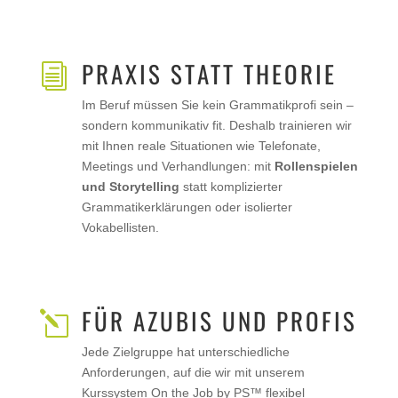
PRAXIS STATT THEORIE
i
Im Beruf müssen Sie kein Grammatikprofi sein –
sondern kommunikativ fit. Deshalb trainieren wir
mit Ihnen reale Situationen wie Telefonate,
Meetings und Verhandlungen: mit
Rollenspielen
und Storytelling
statt komplizierter
Grammatikerklärungen oder isolierter
Vokabellisten.
FÜR AZUBIS UND PROFIS
l
Jede Zielgruppe hat unterschiedliche
Anforderungen, auf die wir mit unserem
Kurssystem On the Job by PS™ flexibel