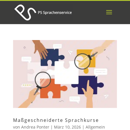
Maßgeschneiderte Sprachkurse
von
Andrea Ponter
|
März 10, 2026
|
Allgemein