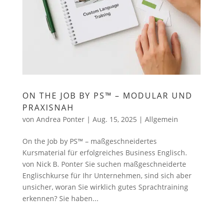
ON THE JOB BY PS™ – MODULAR UND
PRAXISNAH
von
Andrea Ponter
|
Aug. 15, 2025
|
Allgemein
On the Job by PS™ – maßgeschneidertes
Kursmaterial für erfolgreiches Business Englisch.
von Nick B. Ponter Sie suchen maßgeschneiderte
Englischkurse für Ihr Unternehmen, sind sich aber
unsicher, woran Sie wirklich gutes Sprachtraining
erkennen? Sie haben...