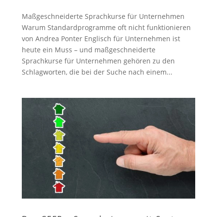
Maßgeschneiderte Sprachkurse für Unternehmen
Warum Standardprogramme oft nicht funktionieren
von Andrea Ponter Englisch für Unternehmen ist
heute ein Muss – und maßgeschneiderte
Sprachkurse für Unternehmen gehören zu den
Schlagworten, die bei der Suche nach einem...