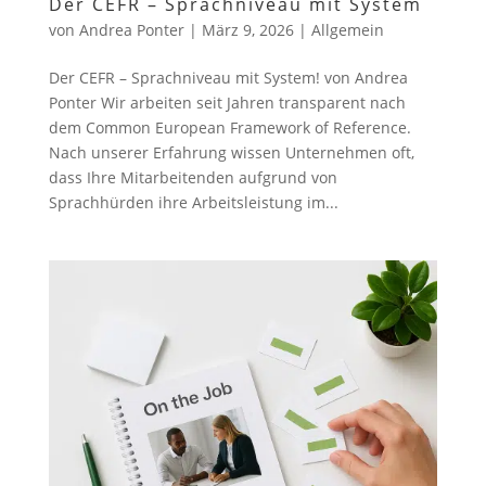
Der CEFR – Sprachniveau mit System
von
Andrea Ponter
|
März 9, 2026
|
Allgemein
Der CEFR – Sprachniveau mit System! von Andrea
Ponter Wir arbeiten seit Jahren transparent nach
dem Common European Framework of Reference.
Nach unserer Erfahrung wissen Unternehmen oft,
dass Ihre Mitarbeitenden aufgrund von
Sprachhürden ihre Arbeitsleistung im...