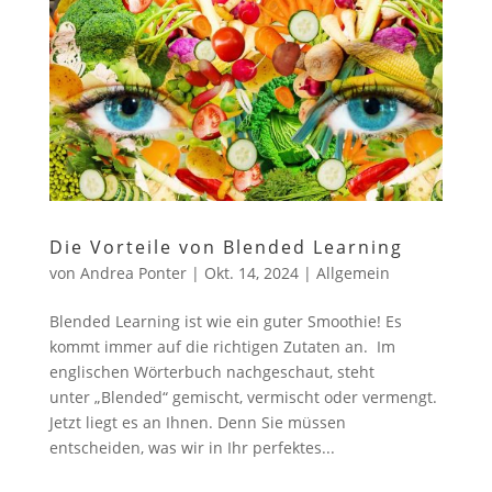
Die Vorteile von Blended Learning
von
Andrea Ponter
|
Okt. 14, 2024
|
Allgemein
Blended Learning ist wie ein guter Smoothie! Es
kommt immer auf die richtigen Zutaten an. Im
englischen Wörterbuch nachgeschaut, steht
unter „Blended“ gemischt, vermischt oder vermengt.
Jetzt liegt es an Ihnen. Denn Sie müssen
entscheiden, was wir in Ihr perfektes...