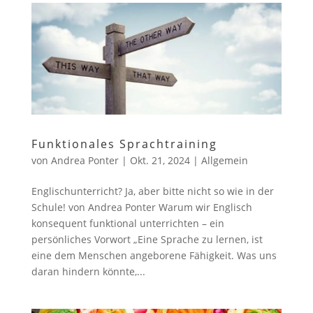
Funktionales Sprachtraining
von
Andrea Ponter
|
Okt. 21, 2024
|
Allgemein
Englischunterricht? Ja, aber bitte nicht so wie in der
Schule! von Andrea Ponter Warum wir Englisch
konsequent funktional unterrichten – ein
persönliches Vorwort „Eine Sprache zu lernen, ist
eine dem Menschen angeborene Fähigkeit. Was uns
daran hindern könnte,...