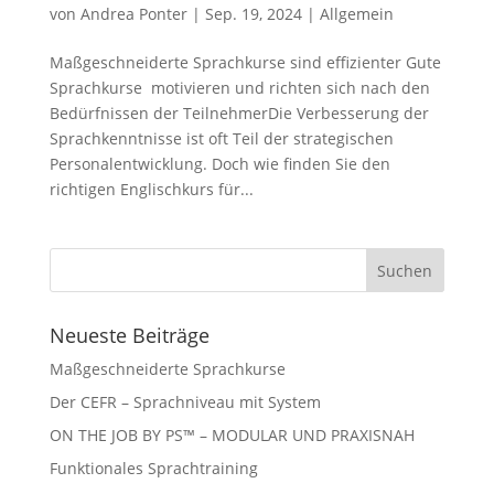
von
Andrea Ponter
|
Sep. 19, 2024
|
Allgemein
Maßgeschneiderte Sprachkurse sind effizienter Gute
Sprachkurse motivieren und richten sich nach den
Bedürfnissen der TeilnehmerDie Verbesserung der
Sprachkenntnisse ist oft Teil der strategischen
Personalentwicklung. Doch wie finden Sie den
richtigen Englischkurs für...
Neueste Beiträge
Maßgeschneiderte Sprachkurse
Der CEFR – Sprachniveau mit System
ON THE JOB BY PS™ – MODULAR UND PRAXISNAH
Funktionales Sprachtraining