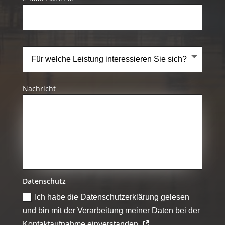
Nachricht
Datenschutz
Ich habe die Datenschutzerklärung gelesen
und bin mit der Verarbeitung meiner Daten bei der
Kontaktaufnahme einverstanden.