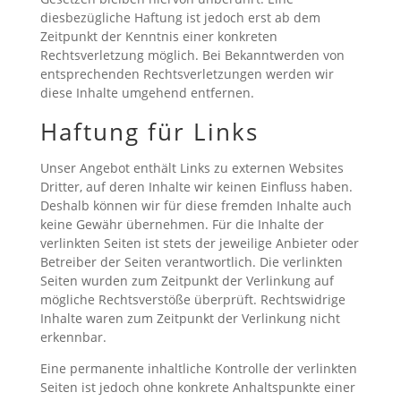
diesbezügliche Haftung ist jedoch erst ab dem
Zeitpunkt der Kenntnis einer konkreten
Rechtsverletzung möglich. Bei Bekanntwerden von
entsprechenden Rechtsverletzungen werden wir
diese Inhalte umgehend entfernen.
Haftung für Links
Unser Angebot enthält Links zu externen Websites
Dritter, auf deren Inhalte wir keinen Einfluss haben.
Deshalb können wir für diese fremden Inhalte auch
keine Gewähr übernehmen. Für die Inhalte der
verlinkten Seiten ist stets der jeweilige Anbieter oder
Betreiber der Seiten verantwortlich. Die verlinkten
Seiten wurden zum Zeitpunkt der Verlinkung auf
mögliche Rechtsverstöße überprüft. Rechtswidrige
Inhalte waren zum Zeitpunkt der Verlinkung nicht
erkennbar.
Eine permanente inhaltliche Kontrolle der verlinkten
Seiten ist jedoch ohne konkrete Anhaltspunkte einer