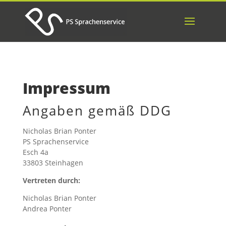
Impressum
Angaben gemäß DDG
Nicholas Brian Ponter
PS Sprachenservice
Esch 4a
33803 Steinhagen
Vertreten durch:
Nicholas Brian Ponter
Andrea Ponter