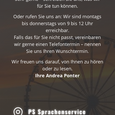
für Sie tun können.
Oder rufen Sie uns an: Wir sind montags
bis donnerstags von 9 bis 12 Uhr
erreichbar.
Falls das für Sie nicht passt, vereinbaren
wir gerne einen Telefontermin – nennen
Sie uns Ihren Wunschtermin.
Wir freuen uns darauf, von Ihnen zu hören
oder zu lesen.
Ihre Andrea Ponter

PS Sprachenservice