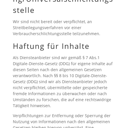
stelle
Wir sind nicht bereit oder verpflichtet, an
Streitbeilegungsverfahren vor einer
Verbraucherschlichtungsstelle teilzunehmen.
Haftung für Inhalte
Als Diensteanbieter sind wir gemäß § 7 Abs.1
Digitale-Dienste-Gesetz (DDG) für eigene Inhalte auf
diesen Seiten nach den allgemeinen Gesetzen
verantwortlich. Nach §§ 8 bis 10 Digitale-Dienste-
Gesetz (DDG) sind wir als Diensteanbieter jedoch
nicht verpflichtet, übermittelte oder gespeicherte
fremde Informationen zu überwachen oder nach
Umständen zu forschen, die auf eine rechtswidrige
Tätigkeit hinweisen.
Verpflichtungen zur Entfernung oder Sperrung der
Nutzung von Informationen nach den allgemeinen
Gesetzen bleiben hiervon unberührt. Eine