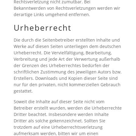
Rechtsverletzung nicht zumutbar. Bei
Bekanntwerden von Rechtsverletzungen werden wir
derartige Links umgehend entfernen.
Urheberrecht
Die durch die Seitenbetreiber erstellten Inhalte und
Werke auf diesen Seiten unterliegen dem deutschen
Urheberrecht. Die Vervielfältigung, Bearbeitung,
Verbreitung und jede Art der Verwertung außerhalb
der Grenzen des Urheberrechtes bedürfen der
schriftlichen Zustimmung des jeweiligen Autors bzw.
Erstellers. Downloads und Kopien dieser Seite sind
nur für den privaten, nicht kommerziellen Gebrauch
gestattet.
Soweit die Inhalte auf dieser Seite nicht vom
Betreiber erstellt wurden, werden die Urheberrechte
Dritter beachtet. Insbesondere werden Inhalte
Dritter als solche gekennzeichnet. Sollten Sie
trotzdem auf eine Urheberrechtsverletzung
aufmerksam werden, bitten wir um einen