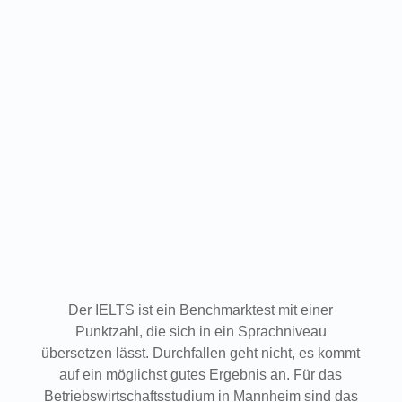
Der IELTS ist ein Benchmarktest mit einer
Punktzahl, die sich in ein Sprachniveau
übersetzen lässt. Durchfallen geht nicht, es kommt
auf ein möglichst gutes Ergebnis an. Für das
Betriebswirtschaftsstudium in Mannheim sind das