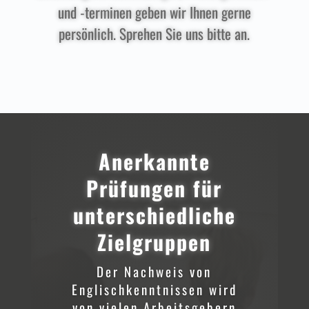
und -terminen geben wir Ihnen gerne
persönlich. Sprehen Sie uns bitte an.
Anerkannte
Prüfungen für
unterschiedliche
Zielgruppen
Der Nachweis von
Englischkenntnissen wird
von vielen Arbeitsgebern