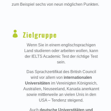
zum Beispiel sechs von neun möglichen Punkten.

Zielgruppe
Wenn Sie in einem englischsprachigen
Land studieren oder arbeiten wollen, kann
der IELTS Academic Test der richtige Test
sein.
Das Sprachzertifikat des British Council
wird vor allem von
internationalen
Universitäten
im Vereinigten Königreich,
Australien, Neuseeland, Kanada anerkannt
sowie mittlerweile an vielen Unis in den
USA – Tendenz steigend.
Auch
deutsche Universtitäten und