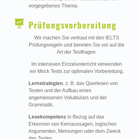
vorgegebenes Thema.

Prüfungsvorbereitung
Wir machen Sie vertraut mit den IELTS
Prüfungsregeln und bereiten Sie vor auf die
Art der Testfragen.
Im intensiven Einzelunterricht verwenden
wir Mock Tests zur optimalen Vorbereitung.
Lernstrategien
, z. B. das Querlesen von
Texten und der Aufbau eines
angemessenen Vokabulars und der
Grammatik.
Lesekompetenz
in Bezug auf das
Erkennen von Kernaussagen, logischen
Argumenten, Meinungen oder dem Zweck
des Textes.