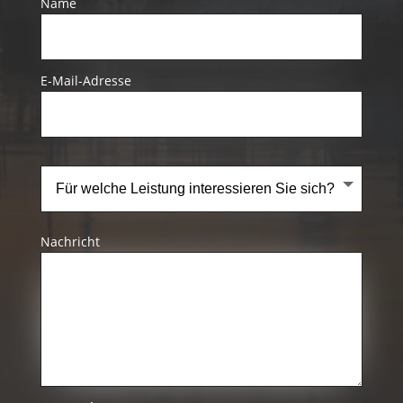
Name
E-Mail-Adresse
Nachricht