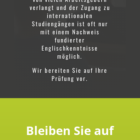
verlangt und der Zugang zu
internationalen
Studiengängen ist oft nur
mit einem Nachweis
fundierter
Englischkenntnisse
möglich.
Wir bereiten Sie auf Ihre
Prüfung vor.
Bleiben Sie auf