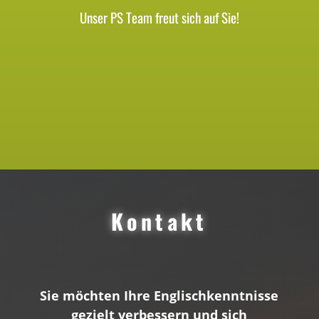
Unser PS Team freut sich auf Sie!
Kontakt
Sie möchten Ihre Englischkenntnisse
gezielt verbessern und sich