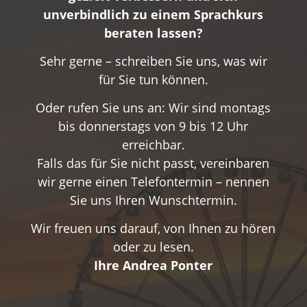
unverbindlich zu einem Sprachkurs
beraten lassen?
Sehr gerne – schreiben Sie uns, was wir
für Sie tun können.
Oder rufen Sie uns an: Wir sind montags
bis donnerstags von 9 bis 12 Uhr
erreichbar.
Falls das für Sie nicht passt, vereinbaren
wir gerne einen Telefontermin – nennen
Sie uns Ihren Wunschtermin.
Wir freuen uns darauf, von Ihnen zu hören
oder zu lesen.
Ihre Andrea Ponter