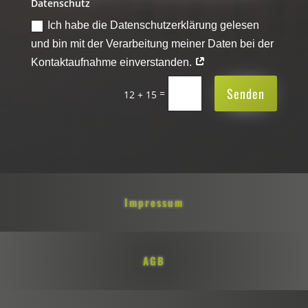
Datenschutz
Ich habe die Datenschutzerklärung gelesen
und bin mit der Verarbeitung meiner Daten bei der
Kontaktaufnahme einverstanden.
Senden
=
12 + 15
Impressum
AGB