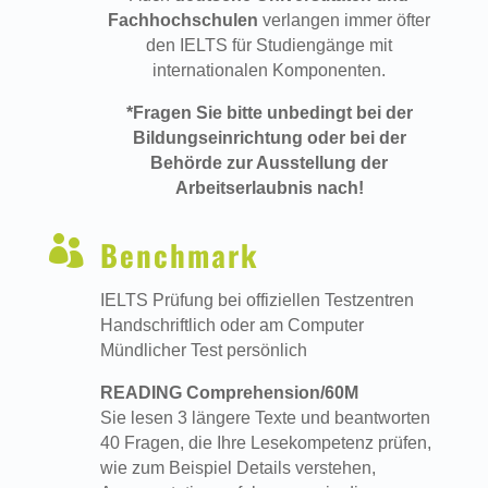
Fachhochschulen
verlangen immer öfter
den IELTS für Studiengänge mit
internationalen Komponenten.
*Fragen Sie bitte unbedingt bei der
Bildungseinrichtung oder bei der
Behörde zur Ausstellung der
Arbeitserlaubnis nach!

Benchmark
IELTS Prüfung bei offiziellen Testzentren
Handschriftlich oder am Computer
Mündlicher Test persönlich
READING Comprehension/60M
Sie lesen 3 längere Texte und beantworten
40 Fragen, die Ihre Lesekompetenz prüfen,
wie zum Beispiel Details verstehen,