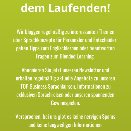
dem Laufenden!
Wir bloggen regelmäßig zu interessanten Themen
über Sprachkonzepte für Personaler und Entscheider,
geben Tipps zum Englischlernen oder beantworten
Fragen zum Blended Learning.
Abonnieren Sie jetzt unseren Newsletter und
erhalten regelmäßig aktuelle Angebote zu unseren
TOP Business Sprachkursen, Informationen zu
exklusiven Sprachreisen oder unseren spannenden
Gewinnspielen.
Versprochen, bei uns gibt es keine nervigen Spams
und keine langweiligen Informationen.