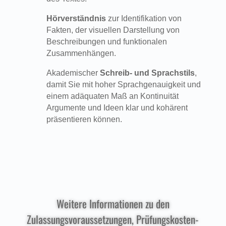
Hörverständnis
zur Identifikation von
Fakten, der visuellen Darstellung von
Beschreibungen und funktionalen
Zusammenhängen.
Akademischer
Schreib- und Sprachstils
,
damit Sie mit hoher Sprachgenauigkeit und
einem adäquaten Maß an Kontinuität
Argumente und Ideen klar und kohärent
präsentieren können.
Weitere Informationen zu den
Zulassungsvoraussetzungen, Prüfungskosten-