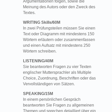
Argumentationen folgen, sowie die
Meinung des Autors oder den Zweck des
Textes.
WRITING Skills/60M
In zwei Prüfungsteilen müssen Sie einen
Text oder Diagramm mit mindestens 150
Wörtern erläutern oder zusammenfassen
und einen Aufsatz mit mindestens 250
Wörtern schreiben.
LISTENING/40M
Sie beantworten Fragen zu vier Texten
englischer Muttersprachler als Multiple
Choice, Zuordnung, Beschriften oder das
Vervollständigen von Sätzen.
SPEAKING/15M
In einem persönlichen Gespräch
beantworten Sie Fragen zu allgemeinen
Themen und sprechen detailliert über ein