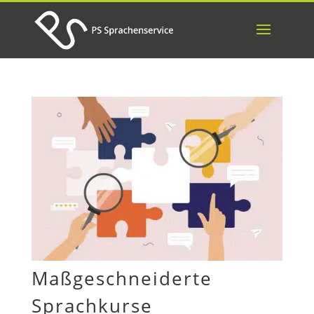
Maßgeschneiderte
Sprachkurse