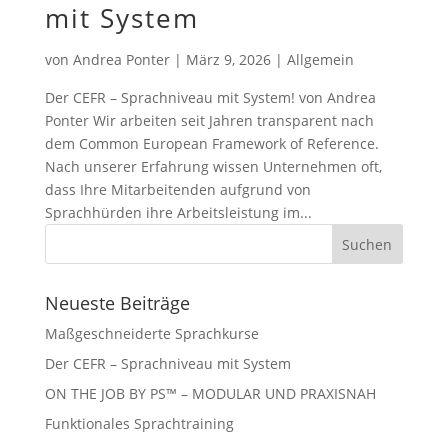
mit System
von
Andrea Ponter
|
März 9, 2026
|
Allgemein
Der CEFR – Sprachniveau mit System! von Andrea
Ponter Wir arbeiten seit Jahren transparent nach
dem Common European Framework of Reference.
Nach unserer Erfahrung wissen Unternehmen oft,
dass Ihre Mitarbeitenden aufgrund von
Sprachhürden ihre Arbeitsleistung im...
Neueste Beiträge
Maßgeschneiderte Sprachkurse
Der CEFR – Sprachniveau mit System
ON THE JOB BY PS™ – MODULAR UND PRAXISNAH
Funktionales Sprachtraining