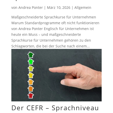
von
Andrea Ponter
|
März 10, 2026
|
Allgemein
Maßgeschneiderte Sprachkurse für Unternehmen
Warum Standardprogramme oft nicht funktionieren
von Andrea Ponter Englisch für Unternehmen ist
heute ein Muss – und maßgeschneiderte
Sprachkurse für Unternehmen gehören zu den
Schlagworten, die bei der Suche nach einem...
Der CEFR – Sprachniveau