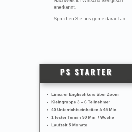
Nachweis für Wirtschaftsenglisch
anerkannt.
Sprechen Sie uns gerne darauf an.
PS STARTER
Linearer Englischkurs über Zoom
Kleingruppe 3 – 6 Teilnehmer
40 Unterrichtseinheiten á 45 Min.
1 fester Termin 90 Min. / Woche
Laufzeit 5 Monate