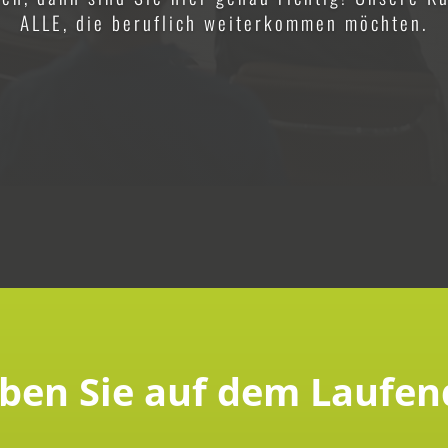
ALLE, die beruflich weiterkommen möchten.
iben Sie auf dem Laufen