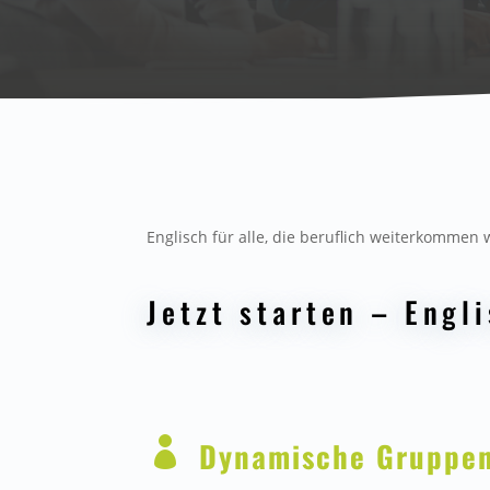
Englisch für alle, die beruflich weiterkommen 
Jetzt starten – Engli

Dynamische Gruppe