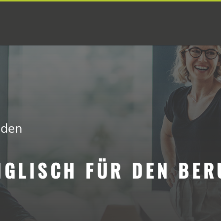
nden
NGLISCH FÜR DEN BER