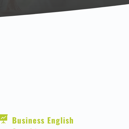

Business English