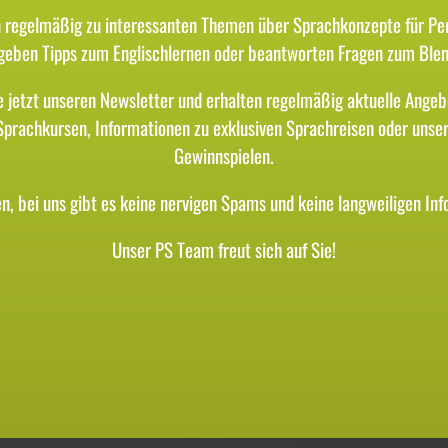
 regelmäßig zu interessanten Themen über Sprachkonzepte für Pe
 geben Tipps zum Englischlernen oder beantworten Fragen zum Blen
e jetzt unseren Newsletter und erhalten regelmäßig aktuelle Angeb
Sprachkursen, Informationen zu exklusiven Sprachreisen oder unse
Gewinnspielen.
n, bei uns gibt es keine nervigen Spams und keine langweiligen Inf
Unser PS Team freut sich auf Sie!