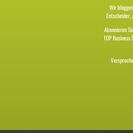
Wir bloggen
Entscheider,
Abonnieren Si
TOP Business 
Versproche