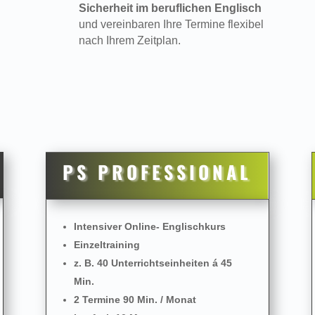
Sicherheit im beruflichen Englisch
und vereinbaren Ihre Termine flexibel
nach Ihrem Zeitplan.
PS PROFESSIONAL
Intensiver Online- Englischkurs
Einzeltraining
z. B. 40 Unterrichtseinheiten á 45
Min.
2 Termine 90 Min. / Monat