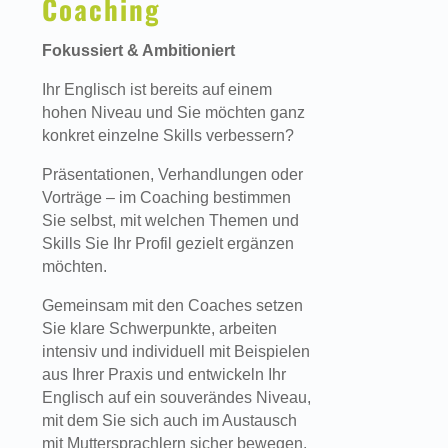
Coaching
Fokussiert & Ambitioniert
Ihr Englisch ist bereits auf einem
hohen Niveau und Sie möchten ganz
konkret einzelne Skills verbessern?
Präsentationen, Verhandlungen oder
Vorträge – im Coaching bestimmen
Sie selbst, mit welchen Themen und
Skills Sie Ihr Profil gezielt ergänzen
möchten.
Gemeinsam mit den Coaches setzen
Sie klare Schwerpunkte, arbeiten
intensiv und individuell mit Beispielen
aus Ihrer Praxis und entwickeln Ihr
Englisch auf ein souverändes Niveau,
mit dem Sie sich auch im Austausch
mit Muttersprachlern sicher bewegen.