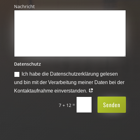
Nachricht
Datenschutz
Ich habe die Datenschutzerklärung gelesen
und bin mit der Verarbeitung meiner Daten bei der
Kontaktaufnahme einverstanden.
Senden
=
7 + 12