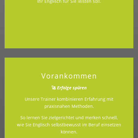
Ihr Englisch für Sie leisten soll.
Vorankommen
🚀
Erfolge spüren
Unsere Trainer kombinieren Erfahrung mit
praxisnahen Methoden.
So lernen Sie zielgerichtet und merken schnell,
wie Sie Englisch selbstbewusst im Beruf einsetzen
können.