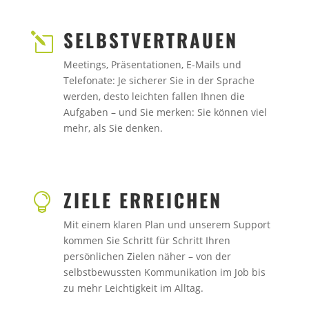
SELBSTVERTRAUEN
l
Meetings, Präsentationen, E-Mails und
Telefonate: Je sicherer Sie in der Sprache
werden, desto leichten fallen Ihnen die
Aufgaben – und Sie merken: Sie können viel
mehr, als Sie denken.
ZIELE ERREICHEN

Mit einem klaren Plan und unserem Support
kommen Sie Schritt für Schritt Ihren
persönlichen Zielen näher – von der
selbstbewussten Kommunikation im Job bis
zu mehr Leichtigkeit im Alltag.