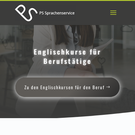
Englischkurse für
Berufstätige
Zu den Englischkursen für den Beruf