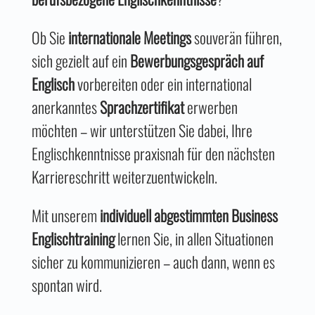
Ob Sie
internationale Meetings
souverän führen,
sich gezielt auf ein
Bewerbungsgespräch auf
Englisch
vorbereiten oder ein international
anerkanntes
Sprachzertifikat
erwerben
möchten – wir unterstützen Sie dabei, Ihre
Englischkenntnisse praxisnah für den nächsten
Karriereschritt weiterzuentwickeln.
Mit unserem
individuell abgestimmten Business
Englischtraining
lernen Sie, in allen Situationen
sicher zu kommunizieren – auch dann, wenn es
spontan wird.