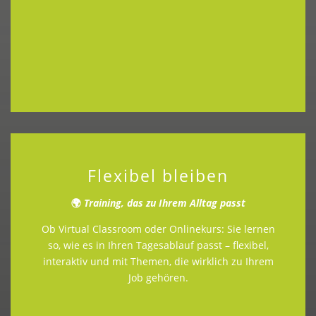
Flexibel bleiben
🌍
Training, das zu Ihrem Alltag passt
Ob Virtual Classroom oder Onlinekurs: Sie lernen
so, wie es in Ihren Tagesablauf passt – flexibel,
interaktiv und mit Themen, die wirklich zu Ihrem
Job gehören.