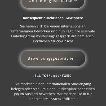
Online-Englischkurse
Konsequent durchziehen. Gewinnen!
Sie haben sich bei einem internationalen
Unternehmen beworben und nun liegt Ihre ersehnte
Einladung zum Vorstellungsgespräch auf dem Tisch.
Herzlichen Glückwunsch!
Bewerbungsgespräche
IELS, TOEFL oder TOEIC
Sie möchten einen internationalen Studiengang
belegen oder sich um einen Studienplatz oder einen
Job im Ausland bewerben? Wir machen Sie fit für
anerkannte Sprachzertifikate!