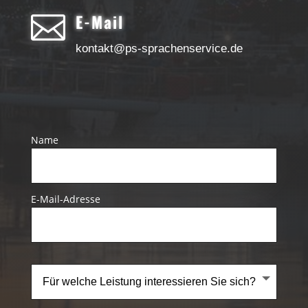

E-Mail
kontakt@ps-sprachenservice.de
Name
E-Mail-Adresse