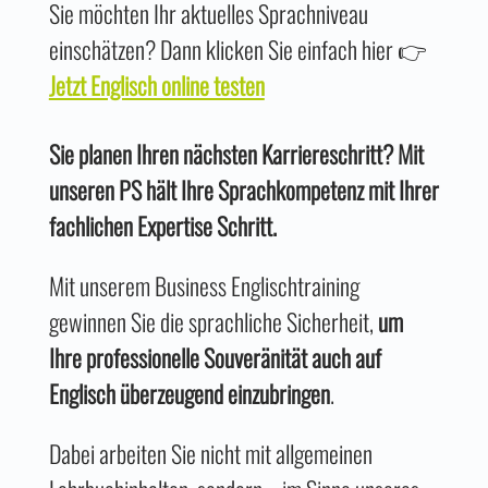
Sie möchten Ihr aktuelles Sprachniveau
einschätzen? Dann klicken Sie einfach hier 👉
Jetzt Englisch online testen
Sie planen Ihren nächsten Karriereschritt? Mit
unseren PS hält Ihre Sprachkompetenz mit Ihrer
fachlichen Expertise Schritt.
Mit unserem Business Englischtraining
gewinnen Sie die sprachliche Sicherheit,
um
Ihre professionelle Souveränität auch auf
Englisch überzeugend einzubringen
.
Dabei arbeiten Sie nicht mit allgemeinen