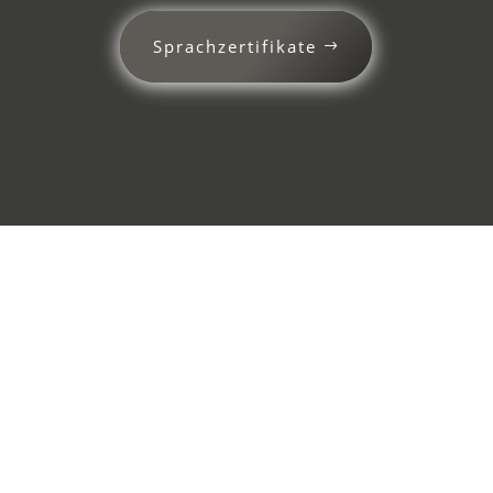
Sprachzertifikate