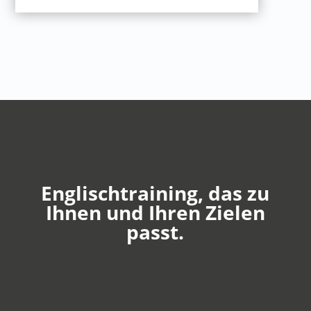
Englischtraining, das zu
Ihnen und Ihren Zielen
passt.