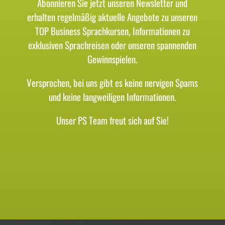
Abonnieren Sie jetzt unseren Newsletter und
erhalten regelmäßig aktuelle Angebote zu unseren
TOP Business Sprachkursen, Informationen zu
exklusiven Sprachreisen oder unseren spannenden
Gewinnspielen.
Versprochen, bei uns gibt es keine nervigen Spams
und keine langweiligen Informationen.
Unser PS Team freut sich auf Sie!