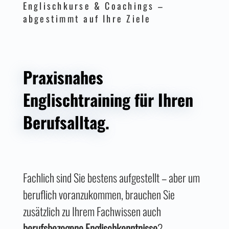
Englischkurse & Coachings –
abgestimmt auf Ihre Ziele
Praxisnahes
Englischtraining für Ihren
Berufsalltag.
Fachlich sind Sie bestens aufgestellt – aber um
beruflich voranzukommen, brauchen Sie
zusätzlich zu Ihrem Fachwissen auch
berufsbezogene
Englischkenntnisse
?