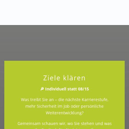
Ziele klären
🔎 Individuell statt 08/15
Was treibt Sie an – die nächste Karrierestufe,
mehr Sicherheit im Job oder persönliche
Weiterentwicklung?
Gemeinsam schauen wir, wo Sie stehen und was