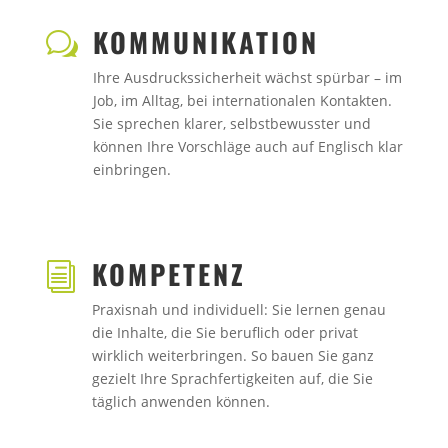
KOMMUNIKATION
w
Ihre Ausdruckssicherheit wächst spürbar – im
Job, im Alltag, bei internationalen Kontakten.
Sie sprechen klarer, selbstbewusster und
können Ihre Vorschläge auch auf Englisch klar
einbringen.
KOMPETENZ
i
Praxisnah und individuell: Sie lernen genau
die Inhalte, die Sie beruflich oder privat
wirklich weiterbringen. So bauen Sie ganz
gezielt Ihre Sprachfertigkeiten auf, die Sie
täglich anwenden können.