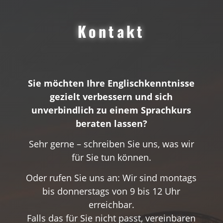
Kontakt
Sie möchten Ihre Englischkenntnisse
gezielt verbessern und sich
unverbindlich zu einem Sprachkurs
beraten lassen?
Sehr gerne – schreiben Sie uns, was wir
für Sie tun können.
Oder rufen Sie uns an: Wir sind montags
bis donnerstags von 9 bis 12 Uhr
erreichbar.
Falls das für Sie nicht passt, vereinbaren