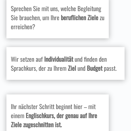
Sprechen Sie mit uns, welche Begleitung
Sie brauchen, um Ihre
beruflichen Ziele
zu
erreichen?
Wir setzen auf
Individualität
und finden den
Sprachkurs, der zu Ihrem
Ziel
und
Budget
passt.
Ihr nächster Schritt beginnt hier – mit
einem
Englischkurs, der genau auf Ihre
Ziele zugeschnitten ist.