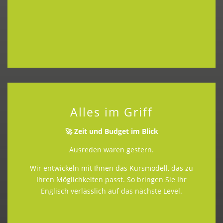
Alles im Griff
🚀 Zeit und Budget im Blick
Ausreden waren gestern.
Wir entwickeln mit Ihnen das Kursmodell, das zu
Ihren Möglichkeiten passt. So bringen Sie Ihr
Englisch verlässlich auf das nächste Level.