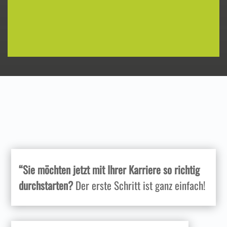
“Sie möchten jetzt mit Ihrer Karriere so richtig
durchstarten?
Der erste Schritt ist ganz einfach!