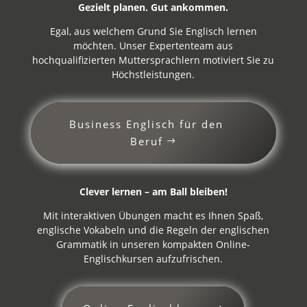
Gezielt planen. Gut ankommen.
Egal, aus welchem Grund Sie Englisch lernen
möchten. Unser Expertenteam aus
hochqualifizierten Muttersprachlern motiviert Sie zu
Höchstleistungen.
Business Englisch für den
Beruf
Clever lernen – am Ball bleiben!
Mit interaktiven Übungen macht es Ihnen Spaß,
englische Vokabeln und die Regeln der englischen
Grammatik in unseren kompakten Online-
Englischkursen aufzufrischen.