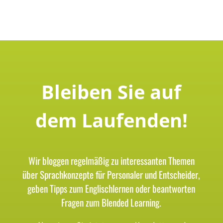
Bleiben Sie auf
dem Laufenden!
Wir bloggen regelmäßig zu interessanten Themen
über Sprachkonzepte für Personaler und Entscheider,
geben Tipps zum Englischlernen oder beantworten
Fragen zum Blended Learning.