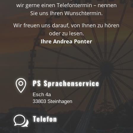
wir gerne einen Telefontermin – nennen
Sie uns Ihren Wunschtermin.
Wir freuen uns darauf, von Ihnen zu hören
oder zu lesen.
Ihre Andrea Ponter

PS Sprachenservice
Esch 4a
33803 Steinhagen
w
Telefon