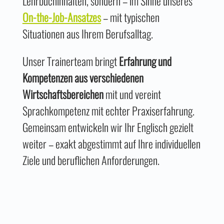
Lehrbuchinhalten, sondern – im Sinne unseres
On-the-Job-Ansatzes
– mit typischen
Situationen aus Ihrem Berufsalltag.
Unser Trainerteam bringt
Erfahrung und
Kompetenzen aus verschiedenen
Wirtschaftsbereichen
mit und vereint
Sprachkompetenz mit echter Praxiserfahrung.
Gemeinsam entwickeln wir Ihr Englisch gezielt
weiter – exakt abgestimmt auf Ihre individuellen
Ziele und beruflichen Anforderungen.