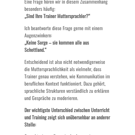
Eine Frage hören wir in diesem Zusammenhang
besonders häufig:
„Sind Ihre Trainer Muttersprachler?“
Ich beantworte diese Frage gerne mit einem
Augenzwinkern:
„Keine Sorge – sie kommen alle aus
Schottland.“
Entscheidend ist also nicht notwendigerweise
die Muttersprachlichkeit als vielmehr, dass
Trainer genau verstehen, wie Kommunikation im
beruflichen Kontext funktioniert. Dazu gehört,
sprachliche Strukturen verständlich zu erklären
und Gespräche zu moderieren.
Der wichtigste Unterschied zwischen Unterricht
und Training zeigt sich unübersehbar an anderer
Stelle: