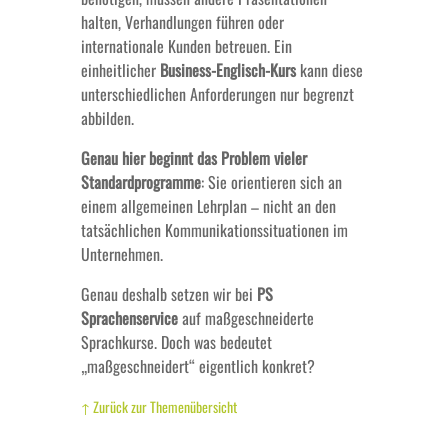
halten, Verhandlungen führen oder
internationale Kunden betreuen. Ein
einheitlicher
Business-Englisch-Kurs
kann diese
unterschiedlichen Anforderungen nur begrenzt
abbilden.
Genau hier beginnt das Problem vieler
Standardprogramme
: Sie orientieren sich an
einem allgemeinen Lehrplan – nicht an den
tatsächlichen Kommunikationssituationen im
Unternehmen.
Genau deshalb setzen wir bei
PS
Sprachenservice
auf maßgeschneiderte
Sprachkurse. Doch was bedeutet
„maßgeschneidert“ eigentlich konkret?
↑ Zurück zur Themenübersicht