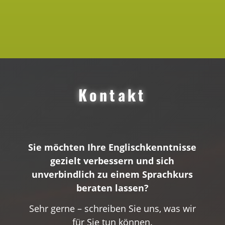
Kontakt
Sie möchten Ihre Englischkenntnisse
gezielt verbessern und sich
unverbindlich zu einem Sprachkurs
beraten lassen?
Sehr gerne – schreiben Sie uns, was wir
für Sie tun können.