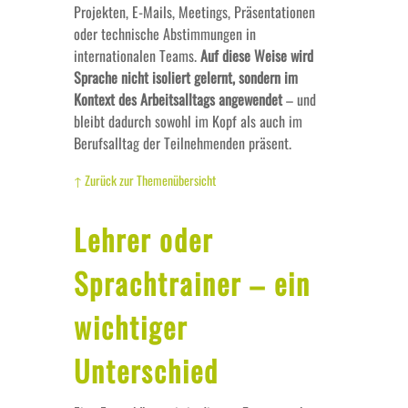
Projekten, E-Mails, Meetings, Präsentationen
oder technische Abstimmungen in
internationalen Teams.
Auf diese Weise wird
Sprache nicht isoliert gelernt, sondern im
Kontext des Arbeitsalltags angewendet
– und
bleibt dadurch sowohl im Kopf als auch im
Berufsalltag der Teilnehmenden präsent.
↑ Zurück zur Themenübersicht
Lehrer oder
Sprachtrainer – ein
wichtiger
Unterschied