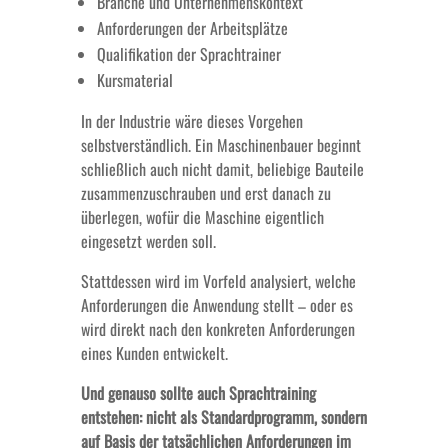
Branche und Unternehmenskontext
Anforderungen der Arbeitsplätze
Qualifikation der Sprachtrainer
Kursmaterial
In der Industrie wäre dieses Vorgehen
selbstverständlich. Ein Maschinenbauer beginnt
schließlich auch nicht damit, beliebige Bauteile
zusammenzuschrauben und erst danach zu
überlegen, wofür die Maschine eigentlich
eingesetzt werden soll.
Stattdessen wird im Vorfeld analysiert, welche
Anforderungen die Anwendung stellt – oder es
wird direkt nach den konkreten Anforderungen
eines Kunden entwickelt.
Und genauso sollte auch Sprachtraining
entstehen: nicht als Standardprogramm, sondern
auf Basis der tatsächlichen Anforderungen im