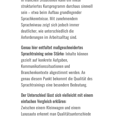
strukturiertes Kursprogramm durchaus sinnvoll
sein – etwa beim Aufbau grundlegender
Sprachkenntnisse. Mit zunehmendem
Sprachniveau zeigt sich jedoch immer
deutlicher, wie unterschiedlich die
Anforderungen im Arbeitsalltag sind.
Genau hier entfaltet maßgeschneidertes
Sprachtraining seine Stärke
: Inhalte können
gezielt auf konkrete Aufgaben,
Kommunikationssituationen und
Branchenkontexte abgestimmt werden. An
genau diesem Punkt bekommt die Qualität des
Sprachtrainings eine besondere Bedeutung.
Der Unterschied lässt sich vielleicht mit einem
einfachen Vergleich erklären:
Zwischen einem Kleinwagen und einem
Luxusauto erkennt man Qualitätsunterschiede