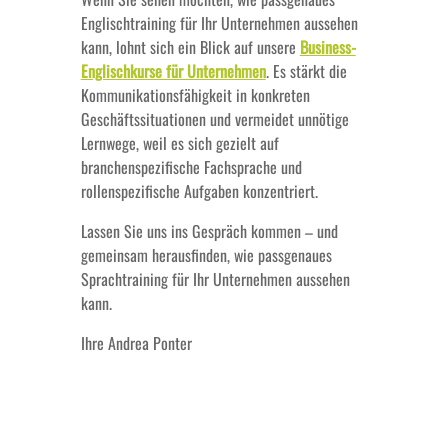
Englischtraining für Ihr Unternehmen aussehen
kann, lohnt sich ein Blick auf unsere
Business-
Englischkurse für Unternehmen
. Es stärkt die
Kommunikationsfähigkeit in konkreten
Geschäftssituationen und vermeidet unnötige
Lernwege, weil es sich gezielt auf
branchenspezifische Fachsprache und
rollenspezifische Aufgaben konzentriert.
Lassen Sie uns ins Gespräch kommen – und
gemeinsam herausfinden, wie passgenaues
Sprachtraining für Ihr Unternehmen aussehen
kann.
Ihre Andrea Ponter