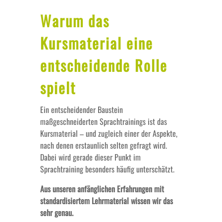
Warum das
Kursmaterial eine
entscheidende Rolle
spielt
Ein entscheidender Baustein
maßgeschneiderten Sprachtrainings ist das
Kursmaterial – und zugleich einer der Aspekte,
nach denen erstaunlich selten gefragt wird.
Dabei wird gerade dieser Punkt im
Sprachtraining besonders häufig unterschätzt.
Aus unseren anfänglichen Erfahrungen mit
standardisiertem Lehrmaterial wissen wir das
sehr genau.