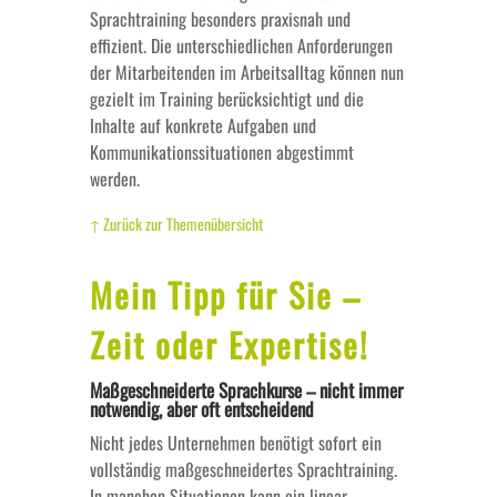
Sprachtraining besonders praxisnah und
effizient. Die unterschiedlichen Anforderungen
der Mitarbeitenden im Arbeitsalltag können nun
gezielt im Training berücksichtigt und die
Inhalte auf konkrete Aufgaben und
Kommunikationssituationen abgestimmt
werden.
↑ Zurück zur Themenübersicht
Mein Tipp für Sie –
Zeit oder Expertise!
Maßgeschneiderte Sprachkurse – nicht immer
notwendig, aber oft entscheidend
Nicht jedes Unternehmen benötigt sofort ein
vollständig maßgeschneidertes Sprachtraining.
In manchen Situationen kann ein linear