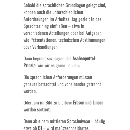
Sobald die sprachlichen Grundlagen gelegt sind,
können auch die unterschiedlichen
Anforderungen im Arbeitsalltag gezielt in das
Sprachtraining einfließen – etwa in
verschiedenen Abteilungen oder bei Aufgaben
wie Präsentationen, technischen Abstimmungen
oder Verhandlungen.
Dann beginnt sozusagen das
Aschenputtel-
Prinzip
, wie wir es gerne nennen:
Die sprachlichen Anforderungen müssen
genauer betrachtet und voneinander getrennt
werden.
Oder, um im Bild zu bleiben:
Erbsen und Linsen
werden sortiert.
Denn ab einem mittleren Sprachniveau – häufig
etwa ab
B1
– wird maßgeschneidertes