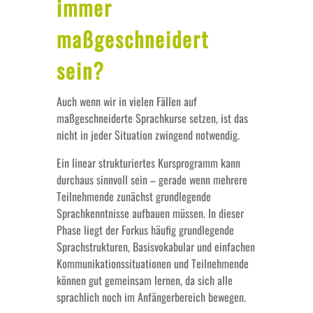
immer
maßgeschneidert
sein?
Auch wenn wir in vielen Fällen auf
maßgeschneiderte Sprachkurse setzen, ist das
nicht in jeder Situation zwingend notwendig.
Ein linear strukturiertes Kursprogramm kann
durchaus sinnvoll sein – gerade wenn mehrere
Teilnehmende zunächst grundlegende
Sprachkenntnisse aufbauen müssen. In dieser
Phase liegt der Forkus häufig grundlegende
Sprachstrukturen, Basisvokabular und einfachen
Kommunikationssituationen und Teilnehmende
können gut gemeinsam lernen, da sich alle
sprachlich noch im Anfängerbereich bewegen.