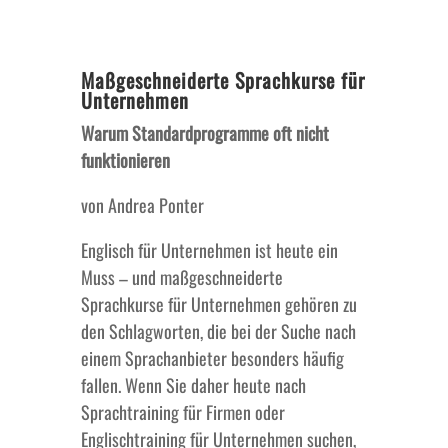
Maßgeschneiderte Sprachkurse für
Unternehmen
Warum Standardprogramme oft nicht
funktionieren
von Andrea Ponter
Englisch für Unternehmen ist heute ein
Muss – und maßgeschneiderte
Sprachkurse für Unternehmen gehören zu
den Schlagworten, die bei der Suche nach
einem Sprachanbieter besonders häufig
fallen. Wenn Sie daher heute nach
Sprachtraining für Firmen oder
Englischtraining für Unternehmen suchen,