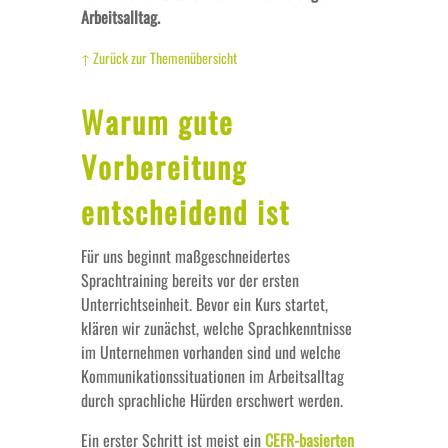
Arbeitsalltag.
↑ Zurück zur Themenübersicht
Warum gute
Vorbereitung
entscheidend ist
Für uns beginnt maßgeschneidertes
Sprachtraining bereits vor der ersten
Unterrichtseinheit. Bevor ein Kurs startet,
klären wir zunächst, welche Sprachkenntnisse
im Unternehmen vorhanden sind und welche
Kommunikationssituationen im Arbeitsalltag
durch sprachliche Hürden erschwert werden.
Ein erster Schritt ist meist ein
CEFR-basierten