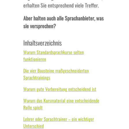
erhalten Sie entsprechend viele Treffer.
Aber halten auch alle Sprachanbieter, was
sie versprechen?
Inhaltsverzeichnis
Warum Standardsprachkurse selten
funktionieren
Die vier Bausteine maßgeschneiderten
Sprachtrainings
Warum gute Vorbereitung entscheidend ist
Warum das Kursmaterial eine entscheidende
Rolle spielt
Lehrer oder Sprachtrainer – ein wichtiger
Unterschied