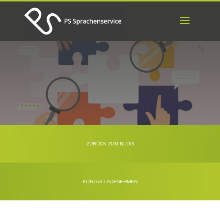
ZURÜCK ZUM BLOG
KONTAKT AUFNEHMEN