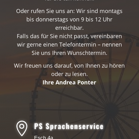
Oder rufen Sie uns an: Wir sind montags
bis donnerstags von 9 bis 12 Uhr
erreichbar.
Falls das für Sie nicht passt, vereinbaren
wir gerne einen Telefontermin – nennen
Sie uns Ihren Wunschtermin.
Wir freuen uns darauf, von Ihnen zu hören
oder zu lesen.
Ihre Andrea Ponter

PS Sprachenservice
Esch 4a