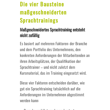
Die vier Bausteine
maßgeschneiderten
Sprachtrainings
Maßgeschneidertes Sprachtraining entsteht
nicht zufällig
Es basiert auf mehreren Faktoren: der Branche
und dem Portfolio des Unternehmens, den
konkreten Anforderungen der Mitarbeitenden an
ihren Arbeitsplätzen, der Qualifikation der
Sprachtrainer – und nicht zuletzt dem
Kursmaterial, das im Training eingesetzt wird.
Diese vier Faktoren entscheiden darüber, wie
gut ein Sprachtraining tatsächlich auf die
Anforderungen im Unternehmen abgestimmt
werden kann: