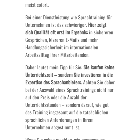
meist sofort.
Bei einer Dienstleistung wie Sprachtraining für
Unternehmen ist das schwieriger.
Hier zeigt
sich Qualität oft erst im Ergebnis:
in sichereren
Gesprächen, klareren E-Mails und mehr
Handlungssicherheit im internationalen
Arbeitsalltag Ihrer Mitarbeitenden.
Daher lautet mein Tipp für Sie:
Sie kaufen keine
Unterrichtszeit – sondern Sie investieren in die
Expertise des Sprachanbieters.
Achten Sie daher
bei der Auswahl eines Sprachtrainings nicht nur
auf den Preis oder die Anzahl der
Unterrichtsstunden – sondern darauf, wie gut
das Training insgesamt auf die tatsächlichen
sprachlichen Anforderungen in Ihrem
Unternehmen abgestimmt ist.
Wenn Sie sehen möchten, wie passgenaues