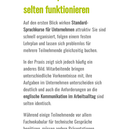
selten funktionieren
Auf den ersten Blick wirken
Standard-
Sprachkurse für Unternehmen
attraktiv: Sie sind
schnell organisiert, folgen einem festen
Lehrplan und lassen sich problemlos für
mehrere Teilnehmende gleichzeitig buchen.
In der Praxis zeigt sich jedoch häufig ein
anderes Bild. Mitarbeitende bringen
unterschiedliche Vorkenntnisse mit, ihre
Aufgaben im Unternehmen unterscheiden sich
deutlich und auch die Anforderungen an die
englische Kommunikation im Arbeitsalltag
sind
selten identisch.
Während einige Teilnehmende vor allem
Fachvokabular für technische Gespräche
benötigen, müssen andere Präsentationen