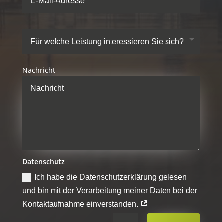
Nachricht
Datenschutz
Ich habe die Datenschutzerklärung gelesen
und bin mit der Verarbeitung meiner Daten bei der
Kontaktaufnahme einverstanden.