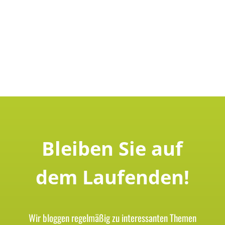
Bleiben Sie auf
dem Laufenden!
Wir bloggen regelmäßig zu interessanten Themen