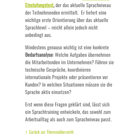
Einstufungstest
,
der das aktuelle Sprachniveau
der Teilnehmenden ermittelt. Er liefert eine
wichtige erste Orientierung über das aktuelle
Sprachlevel – reicht allein jedoch nicht
unbedingt aus.
Mindestens genauso wichtig ist eine konkrete
Bedarfsanalyse
: Welche Aufgaben übernehmen
die Mitarbeitenden im Unternehmen? Führen sie
technische Gespräche, koordinieren
internationale Projekte oder präsentieren vor
Kunden? In welchen Situationen müssen sie die
Sprache aktiv einsetzen?
Erst wenn diese Fragen geklärt sind, lässt sich
ein Sprachtraining entwickeln, das sowohl zum
Arbeitsalltag als auch zum Sprachniveau passt.
↑ Zurück zur Themenübersicht