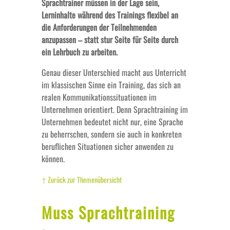
Sprachtrainer müssen in der Lage sein,
Lerninhalte während des Trainings flexibel an
die Anforderungen der Teilnehmenden
anzupassen – statt stur Seite für Seite durch
ein Lehrbuch zu arbeiten.
Genau dieser Unterschied macht aus Unterricht
im klassischen Sinne ein Training, das sich an
realen Kommunikationssituationen im
Unternehmen orientiert. Denn Sprachtraining im
Unternehmen bedeutet nicht nur, eine Sprache
zu beherrschen, sondern sie auch in konkreten
beruflichen Situationen sicher anwenden zu
können.
↑ Zurück zur Themenübersicht
Muss Sprachtraining