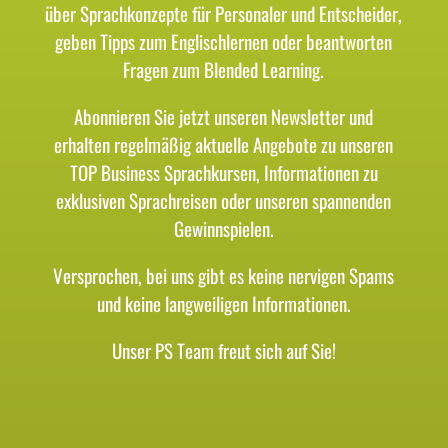
über Sprachkonzepte für Personaler und Entscheider,
geben Tipps zum Englischlernen oder beantworten
Fragen zum Blended Learning.
Abonnieren Sie jetzt unseren Newsletter und
erhalten regelmäßig aktuelle Angebote zu unseren
TOP Business Sprachkursen, Informationen zu
exklusiven Sprachreisen oder unseren spannenden
Gewinnspielen.
Versprochen, bei uns gibt es keine nervigen Spams
und keine langweiligen Informationen.
Unser PS Team freut sich auf Sie!