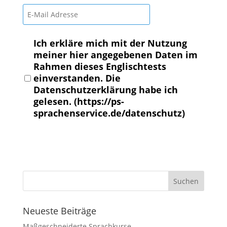
Ich erkläre mich mit der Nutzung
meiner hier angegebenen Daten im
Rahmen dieses Englischtests
einverstanden. Die
Datenschutzerklärung habe ich
gelesen. (https://ps-
sprachenservice.de/datenschutz)
Neueste Beiträge
Maßgeschneiderte Sprachkurse