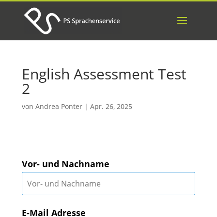
English Assessment Test
2
von
Andrea Ponter
|
Apr. 26, 2025
Vor- und Nachname
E-Mail Adresse