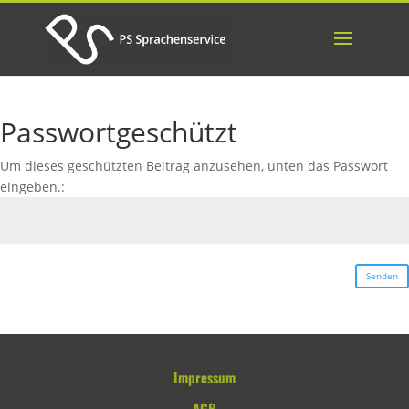
Passwortgeschützt
Um dieses geschützten Beitrag anzusehen, unten das Passwort
eingeben.:
Senden
Impressum
AGB