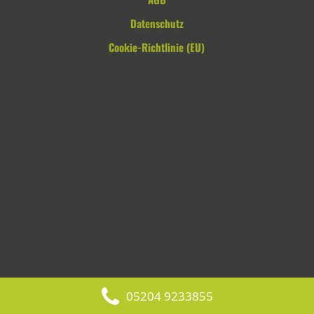
Datenschutz
Cookie-Richtlinie (EU)
05204 9233855